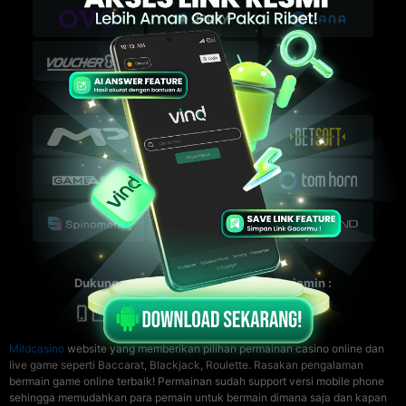
Partner Kami:
Dukungan Perangkat & Keamanan Terjamin :
Mildcasino
website yang memberikan pilihan permainan casino online dan
live game seperti Baccarat, Blackjack, Roulette. Rasakan pengalaman
bermain game online terbaik! Permainan sudah support versi mobile phone
sehingga memudahkan para pemain untuk bermain dimana saja dan kapan