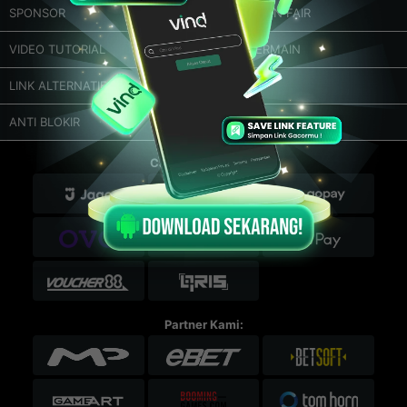
SPONSOR
PERMAINAN FAIR
VIDEO TUTORIAL
CARA BERMAIN
LINK ALTERNATIF
MOBILE
ANTI BLOKIR
Cara Pembayaran:
Partner Kami: