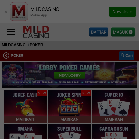
MILDCASINO
×
Download
Mobile App
DAFTAR
MASUK
MILDCASINO
POKER
POKER
Cari
NEW
NEW
MAINKAN
MAINKAN
MAINKAN